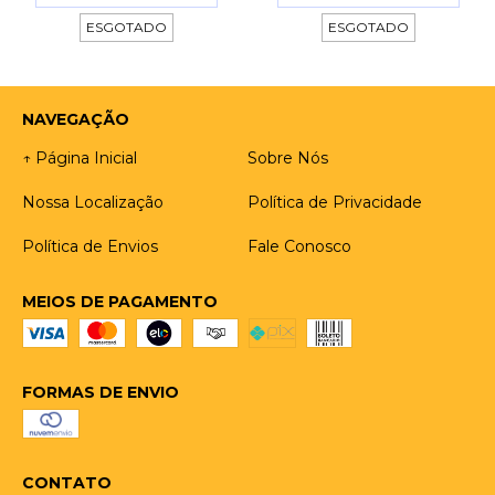
ESGOTADO
ESGOTADO
NAVEGAÇÃO
↑ Página Inicial
Sobre Nós
Nossa Localização
Política de Privacidade
Política de Envios
Fale Conosco
MEIOS DE PAGAMENTO
FORMAS DE ENVIO
CONTATO